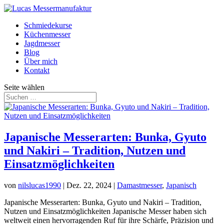
Schmiedekurse
Küchenmesser
Jagdmesser
Blog
Über mich
Kontakt
Seite wählen
Japanische Messerarten: Bunka, Gyuto
und Nakiri – Tradition, Nutzen und
Einsatzmöglichkeiten
von
nilslucas1990
|
Dez. 22, 2024
|
Damastmesser
,
Japanisch
Japanische Messerarten: Bunka, Gyuto und Nakiri – Tradition,
Nutzen und Einsatzmöglichkeiten Japanische Messer haben sich
weltweit einen hervorragenden Ruf für ihre Schärfe, Präzision und